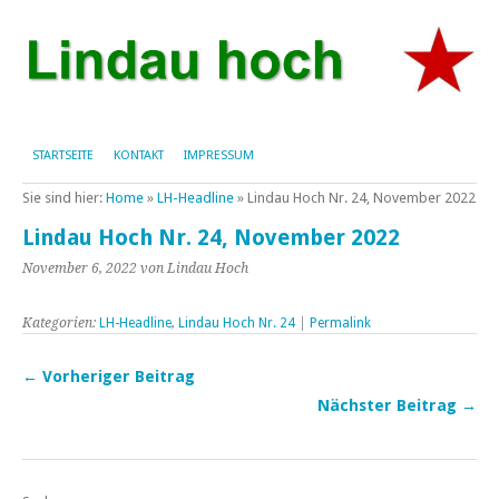
STARTSEITE
KONTAKT
IMPRESSUM
Sie sind hier:
Home
»
LH-Headline
»
Lindau Hoch Nr. 24, November 2022
Lindau Hoch Nr. 24, November 2022
November 6, 2022
von Lindau Hoch
Kategorien:
LH-Headline
,
Lindau Hoch Nr. 24
|
Permalink
← Vorheriger Beitrag
Nächster Beitrag →