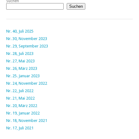
Suchen
Suchen
Nr. 40, Juli 2025
Nr. 30, November 2023
Nr. 29, September 2023
Nr. 28, Juli 2023
Nr. 27, Mai 2023
Nr. 26, März 2023
Nr. 25. Januar 2023
Nr. 24, November 2022
Nr. 22, Juli 2022
Nr. 21, Mai 2022
Nr. 20, März 2022
Nr. 19, Januar 2022
Nr. 18, November 2021
Nr. 17, Juli 2021