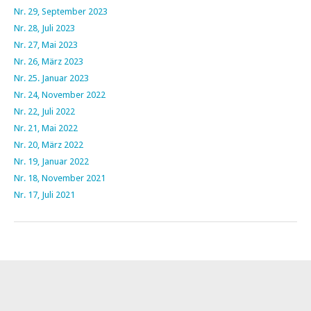
Nr. 29, September 2023
Nr. 28, Juli 2023
Nr. 27, Mai 2023
Nr. 26, März 2023
Nr. 25. Januar 2023
Nr. 24, November 2022
Nr. 22, Juli 2022
Nr. 21, Mai 2022
Nr. 20, März 2022
Nr. 19, Januar 2022
Nr. 18, November 2021
Nr. 17, Juli 2021