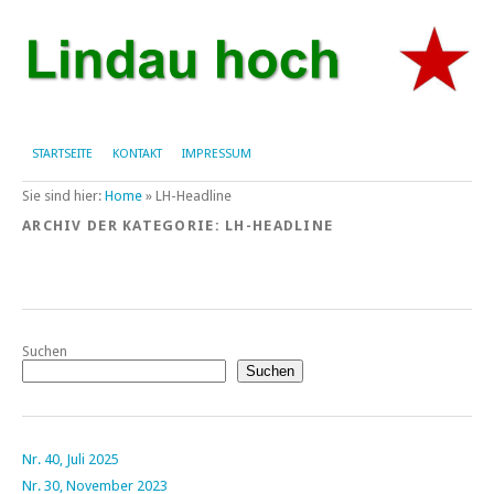
STARTSEITE
KONTAKT
IMPRESSUM
Sie sind hier:
Home
»
LH-Headline
ARCHIV DER KATEGORIE:
LH-HEADLINE
Suchen
Suchen
Nr. 40, Juli 2025
Nr. 30, November 2023