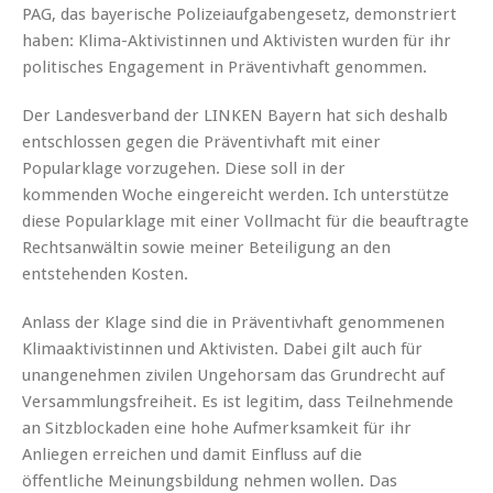
PAG, das bayerische Polizeiaufgabengesetz, demonstriert
haben: Klima-Aktivistinnen und Aktivisten wurden für ihr
politisches Engagement in Präventivhaft genommen.
Der Landesverband der LINKEN Bayern hat sich deshalb
entschlossen gegen die Präventivhaft mit einer
Popularklage vorzugehen. Diese soll in der
kommenden Woche eingereicht werden. Ich unterstütze
diese Popularklage mit einer Vollmacht für die beauftragte
Rechtsanwältin sowie meiner Beteiligung an den
entstehenden Kosten.
Anlass der Klage sind die in Präventivhaft genommenen
Klimaaktivistinnen und Aktivisten. Dabei gilt auch für
unangenehmen zivilen Ungehorsam das Grundrecht auf
Versammlungsfreiheit. Es ist legitim, dass Teilnehmende
an Sitzblockaden eine hohe Aufmerksamkeit für ihr
Anliegen erreichen und damit Einfluss auf die
öffentliche Meinungsbildung nehmen wollen. Das