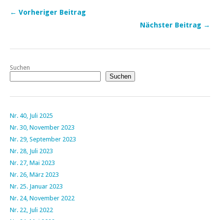
← Vorheriger Beitrag
Nächster Beitrag →
Suchen
Suchen
Nr. 40, Juli 2025
Nr. 30, November 2023
Nr. 29, September 2023
Nr. 28, Juli 2023
Nr. 27, Mai 2023
Nr. 26, März 2023
Nr. 25. Januar 2023
Nr. 24, November 2022
Nr. 22, Juli 2022