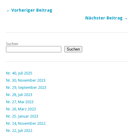
← Vorheriger Beitrag
Nächster Beitrag →
Suchen
Suchen
Nr. 40, Juli 2025
Nr. 30, November 2023
Nr. 29, September 2023
Nr. 28, Juli 2023
Nr. 27, Mai 2023
Nr. 26, März 2023
Nr. 25. Januar 2023
Nr. 24, November 2022
Nr. 22, Juli 2022