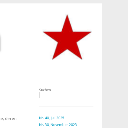
Suchen
Suchen
Nr. 40, Juli 2025
he, deren
Nr. 30, November 2023