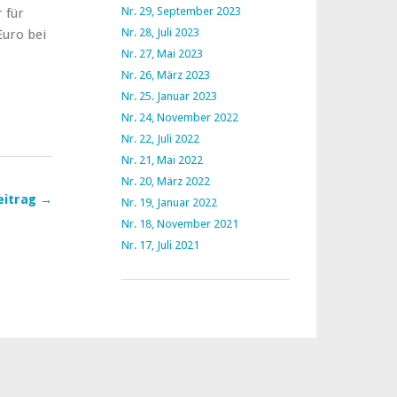
Nr. 29, September 2023
 für
Nr. 28, Juli 2023
Euro bei
Nr. 27, Mai 2023
Nr. 26, März 2023
Nr. 25. Januar 2023
Nr. 24, November 2022
Nr. 22, Juli 2022
Nr. 21, Mai 2022
Nr. 20, März 2022
eitrag →
Nr. 19, Januar 2022
Nr. 18, November 2021
Nr. 17, Juli 2021