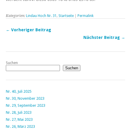
Kategorien:
Lindau Hoch Nr. 31
,
Startseite
|
Permalink
← Vorheriger Beitrag
Nächster Beitrag →
Suchen
Suchen
Nr. 40, Juli 2025
Nr. 30, November 2023
Nr. 29, September 2023
Nr. 28, Juli 2023
Nr. 27, Mai 2023
Nr. 26, März 2023