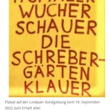
Plakat auf der Lindauer Kundgebung vom 19. September
2022 zum Erhalt aller