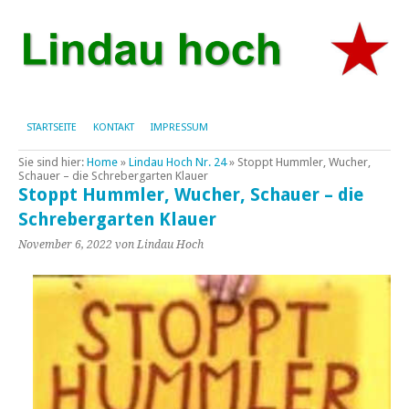
STARTSEITE
KONTAKT
IMPRESSUM
Sie sind hier:
Home
»
Lindau Hoch Nr. 24
»
Stoppt Hummler, Wucher,
Schauer – die Schrebergarten Klauer
Stoppt Hummler, Wucher, Schauer – die
Schrebergarten Klauer
November 6, 2022
von Lindau Hoch