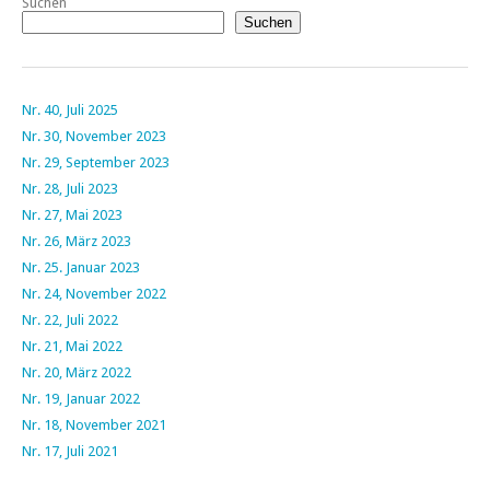
Suchen
Suchen
Nr. 40, Juli 2025
Nr. 30, November 2023
Nr. 29, September 2023
Nr. 28, Juli 2023
Nr. 27, Mai 2023
Nr. 26, März 2023
Nr. 25. Januar 2023
Nr. 24, November 2022
Nr. 22, Juli 2022
Nr. 21, Mai 2022
Nr. 20, März 2022
Nr. 19, Januar 2022
Nr. 18, November 2021
Nr. 17, Juli 2021