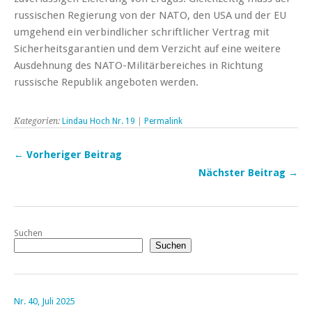
russischen Regierung von der NATO, den USA und der EU
umgehend ein verbindlicher schriftlicher Vertrag mit
Sicherheitsgarantien und dem Verzicht auf eine weitere
Ausdehnung des NATO-Militärbereiches in Richtung
russische Republik angeboten werden.
Kategorien:
Lindau Hoch Nr. 19
|
Permalink
← Vorheriger Beitrag
Nächster Beitrag →
Suchen
Suchen
Nr. 40, Juli 2025